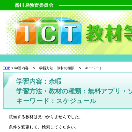
TOP
学習内容 ＆ 学習方法・教材の種類 ＆ キーワード
学習内容：余暇
学習方法・教材の種類：無料アプリ・
キーワード：スケジュール
該当する教材は見つかりませんでした。
条件を変更して、検索してください。