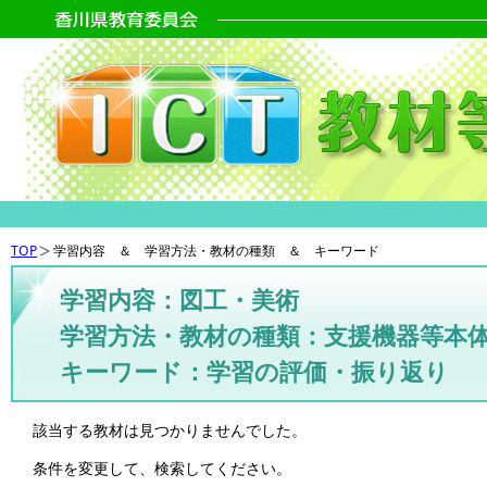
TOP
学習内容 ＆ 学習方法・教材の種類 ＆ キーワード
学習内容：図工・美術
学習方法・教材の種類：支援機器等本
キーワード：学習の評価・振り返り
該当する教材は見つかりませんでした。
条件を変更して、検索してください。