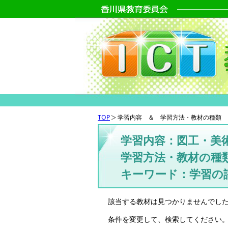
TOP
学習内容 ＆ 学習方法・教材の種類 
学習内容：図工・美
学習方法・教材の種類
キーワード：学習の
該当する教材は見つかりませんでし
条件を変更して、検索してください