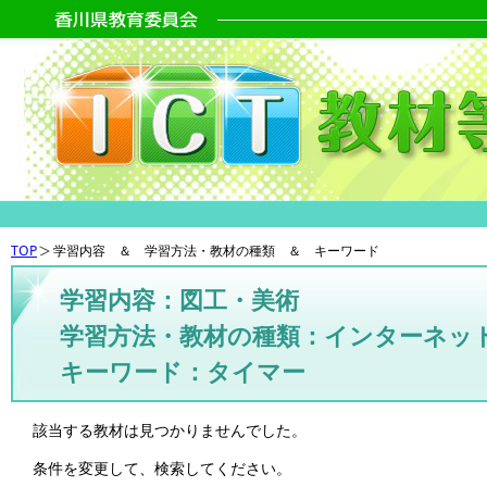
TOP
学習内容 ＆ 学習方法・教材の種類 ＆ キーワード
学習内容：図工・美術
学習方法・教材の種類：インターネッ
キーワード：タイマー
該当する教材は見つかりませんでした。
条件を変更して、検索してください。