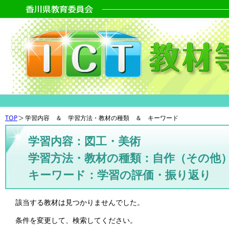
TOP
学習内容 ＆ 学習方法・教材の種類 ＆ キーワード
学習内容：図工・美術
学習方法・教材の種類：自作（その他
キーワード：学習の評価・振り返り
該当する教材は見つかりませんでした。
条件を変更して、検索してください。