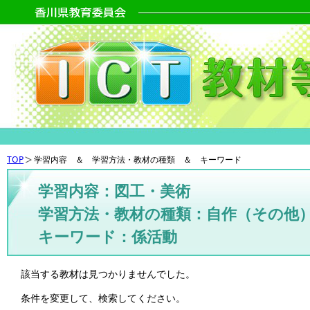
TOP
学習内容 ＆ 学習方法・教材の種類 ＆ キーワード
学習内容：図工・美術
学習方法・教材の種類：自作（その他
キーワード：係活動
該当する教材は見つかりませんでした。
条件を変更して、検索してください。