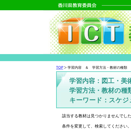
TOP
学習内容 ＆ 学習方法・教材の種類 
学習内容：図工・美
学習方法・教材の種
キーワード：スケジ
該当する教材は見つかりませんでし
条件を変更して、検索してください