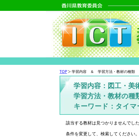
TOP
学習内容 ＆ 学習方法・教材の種類 
学習内容：図工・美
学習方法・教材の種
キーワード：タイマ
該当する教材は見つかりませんでし
条件を変更して、検索してください