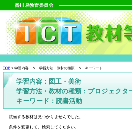
TOP
学習内容 ＆ 学習方法・教材の種類 ＆ キーワード
学習内容：図工・美術
学習方法・教材の種類：プロジェクタ
キーワード：読書活動
該当する教材は見つかりませんでした。
条件を変更して、検索してください。