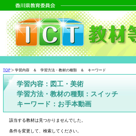
TOP
学習内容 ＆ 学習方法・教材の種類 ＆ キーワード
学習内容：図工・美術
学習方法・教材の種類：スイッチ
キーワード：お手本動画
該当する教材は見つかりませんでした。
条件を変更して、検索してください。