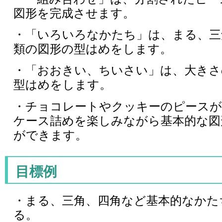
図形を完成させます。
・「いろいろなかたち」は、まる、三
類の図形の型はめをします。
・「おおきい、ちいさい」は、大きさ
型はめをします。
・チョコレートやクッキーのピースが
ケース詰めを楽しみながら基本的な図
ができます。
目標例
・まる、三角、四角など基本的なかた
る。