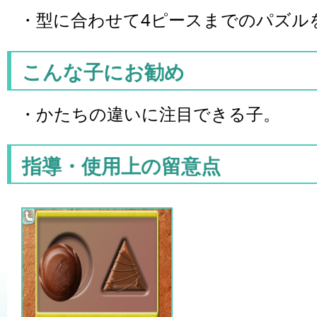
・型に合わせて4ピースまでのパズル
こんな子にお勧め
・かたちの違いに注目できる子。
指導・使用上の留意点