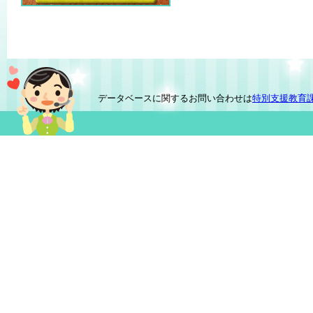
データベースに関するお問い合わせは
特別支援教育