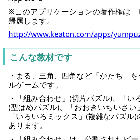
※このアプリケーションの著作権は Ke
帰属します。
http://www.keaton.com/apps/yumpuzz
こんな教材です
・まる、三角、四角など「かたち」を
ルゲームです。
・「組み合わせ」(切片パズル)、「い
(型はめパズル)、「おおきいちいさい」
「いろいろミックス」(複雑なパズル)
あります。
・「組み合わせ」は、分割されたピー