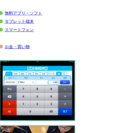
無料アプリ・ソフト
タブレット端末
スマートフォン
お金・買い物