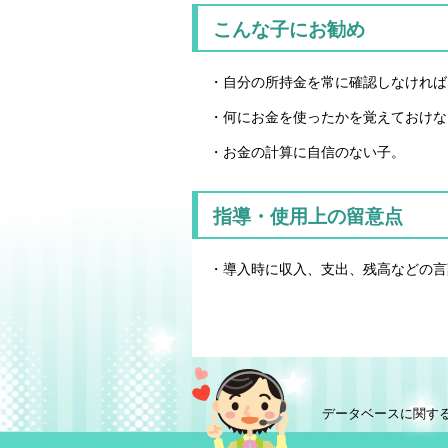
こんな子にお勧め
・自分の所持金を常に確認しなければ
・何にお金を使ったかを覚えておけな
・お金の計算に自信のない子。
指導・使用上の留意点
・導入時に収入、支出、残高などの言
データベースに関す