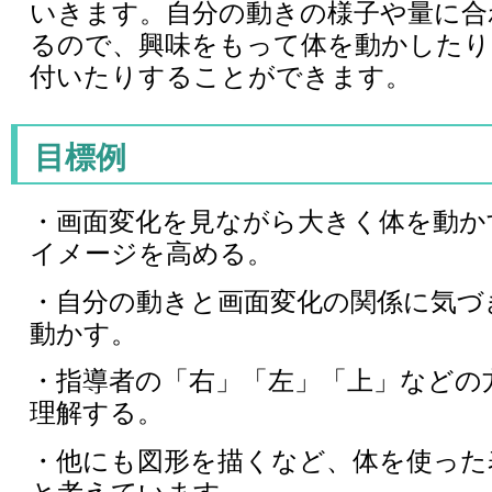
いきます。自分の動きの様子や量に合
るので、興味をもって体を動かしたり
付いたりすることができます。
目標例
・画面変化を見ながら大きく体を動か
イメージを高める。
・自分の動きと画面変化の関係に気づ
動かす。
・指導者の「右」「左」「上」などの
理解する。
・他にも図形を描くなど、体を使った
と考えています。