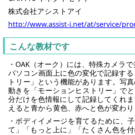
株式会社アシストアイ
http://www.assist-i.net/at/service/pr
こんな教材です
・OAK（オーク）には、特殊カメラ
パソコン画面上に色の変化で記録する
トリー」という機能があります。写真
動きを「モーションヒストリー」でと
分だけを色情報にして記録してくれま
えると青から黄色、赤へと色が変わり
・ボディイメージを育てるために、子
て」「もっと上に」「たくさん色を付