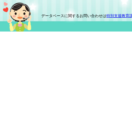
データベースに関するお問い合わせは
特別支援教育