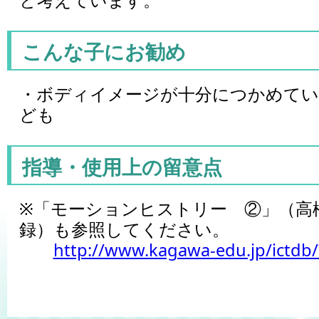
こんな子にお勧め
・ボディイメージが十分につかめてい
ども
指導・使用上の留意点
※「モーションヒストリー ②」（高
録）も参照してください。
http://www.kagawa-edu.jp/ictdb