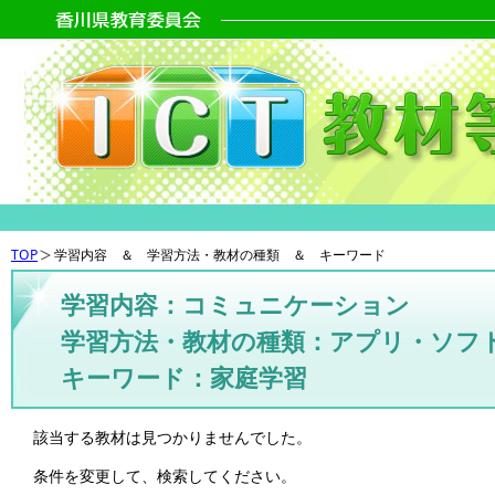
TOP
学習内容 ＆ 学習方法・教材の種類 ＆ キーワード
学習内容：コミュニケーション
学習方法・教材の種類：アプリ・ソフ
キーワード：家庭学習
該当する教材は見つかりませんでした。
条件を変更して、検索してください。