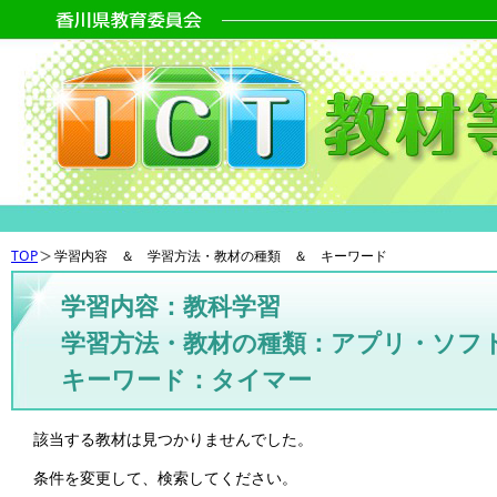
TOP
学習内容 ＆ 学習方法・教材の種類 ＆ キーワード
学習内容：教科学習
学習方法・教材の種類：アプリ・ソフ
キーワード：タイマー
該当する教材は見つかりませんでした。
条件を変更して、検索してください。