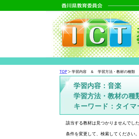
TOP
学習内容 ＆ 学習方法・教材の種類 
学習内容：音楽
学習方法・教材の種
キーワード：タイマ
該当する教材は見つかりませんでし
条件を変更して、検索してください