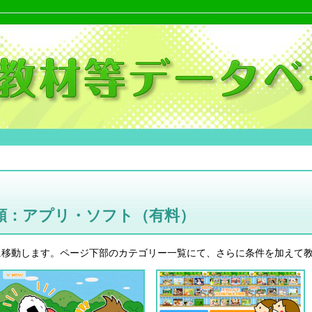
類：アプリ・ソフト（有料）
に移動します。ページ下部のカテゴリー一覧にて、さらに条件を加えて