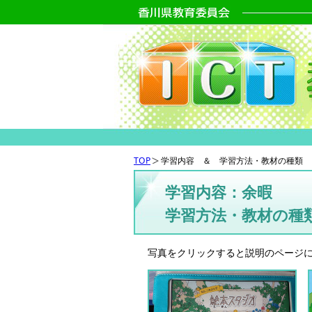
TOP
学習内容 ＆ 学習方法・教材の種類
学習内容：余暇
学習方法・教材の種
写真をクリックすると説明のページ