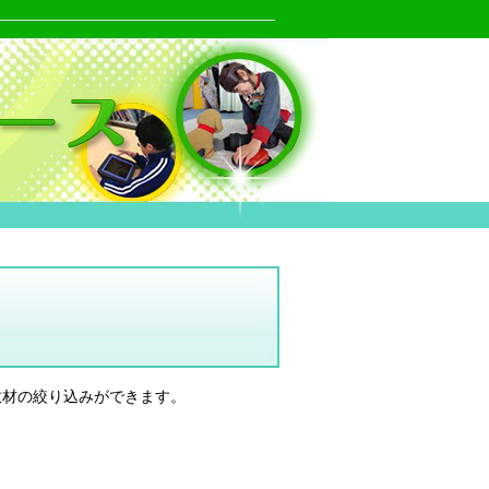
教材の絞り込みができます。