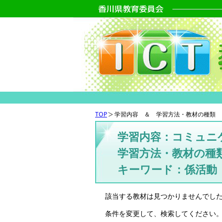
TOP
学習内容 ＆ 学習方法・教材の種類 
学習内容：コミュニ
学習方法・教材の種
キーワード：係活動
該当する教材は見つかりませんでし
条件を変更して、検索してください