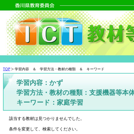
TOP
学習内容 ＆ 学習方法・教材の種類 ＆ キーワード
学習内容：かず
学習方法・教材の種類：支援機器等本
キーワード：家庭学習
該当する教材は見つかりませんでした。
条件を変更して、検索してください。