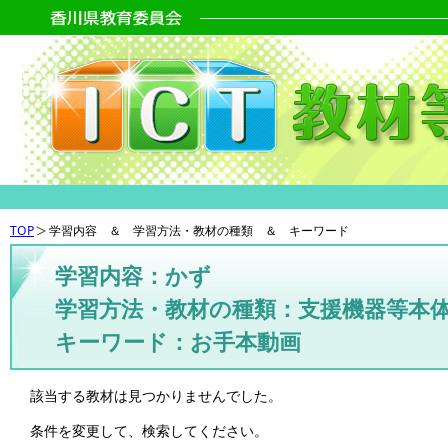
TOP
学習内容 ＆ 学習方法・教材の種類 ＆ キーワード
学習内容：かず
学習方法・教材の種類：支援機器等本
キーワード：お手本動画
該当する教材は見つかりませんでした。
条件を変更して、検索してください。