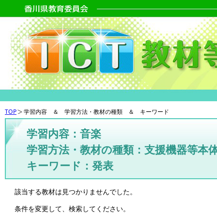
TOP
学習内容 ＆ 学習方法・教材の種類 ＆ キーワード
学習内容：音楽
学習方法・教材の種類：支援機器等本
キーワード：発表
該当する教材は見つかりませんでした。
条件を変更して、検索してください。