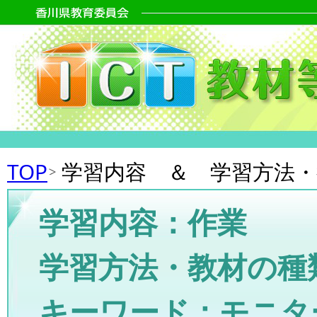
TOP
学習内容 ＆ 学習方法
学習内容：作業
学習方法・教材の種
キーワード：モニタ