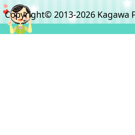
Copyright© 2013-2026 Kagawa Pre