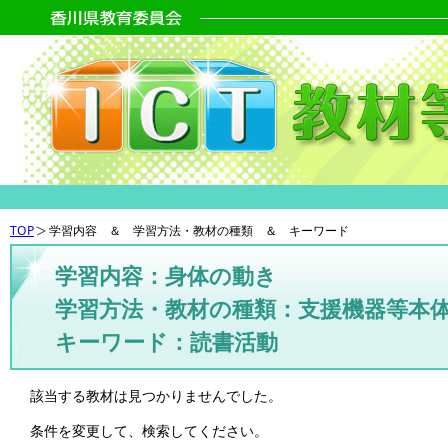
TOP
学習内容 ＆ 学習方法・教材の種類 ＆ キーワード
学習内容：身体の動き
学習方法・教材の種類：支援機器等本
キーワード：読書活動
該当する教材は見つかりませんでした。
条件を変更して、検索してください。