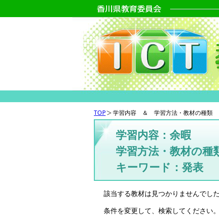
TOP
学習内容 ＆ 学習方法・教材の種類 
学習内容：余暇
学習方法・教材の種
キーワード：発表
該当する教材は見つかりませんでし
条件を変更して、検索してください