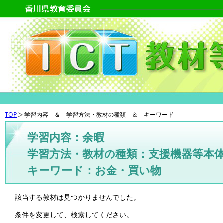
TOP
学習内容 ＆ 学習方法・教材の種類 ＆ キーワード
学習内容：余暇
学習方法・教材の種類：支援機器等本
キーワード：お金・買い物
該当する教材は見つかりませんでした。
条件を変更して、検索してください。