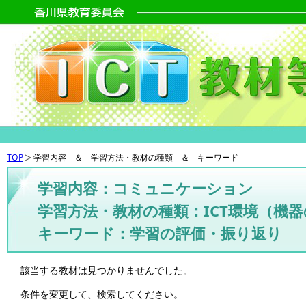
TOP
学習内容 ＆ 学習方法・教材の種類 ＆ キーワード
学習内容：コミュニケーション
学習方法・教材の種類：ICT環境（機
キーワード：学習の評価・振り返り
該当する教材は見つかりませんでした。
条件を変更して、検索してください。