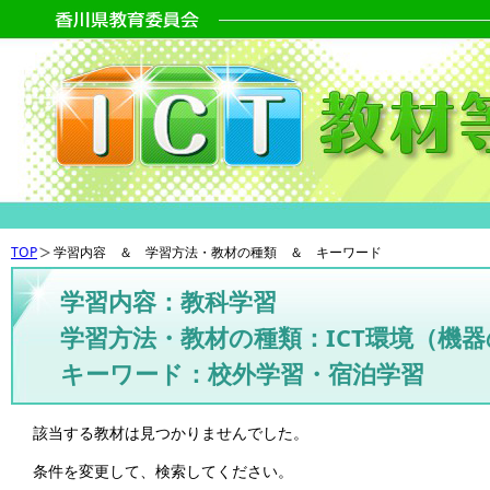
TOP
学習内容 ＆ 学習方法・教材の種類 ＆ キーワード
学習内容：教科学習
学習方法・教材の種類：ICT環境（機
キーワード：校外学習・宿泊学習
該当する教材は見つかりませんでした。
条件を変更して、検索してください。