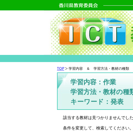
TOP
学習内容 ＆ 学習方法・教材の種類 
学習内容：作業
学習方法・教材の種類
キーワード：発表
該当する教材は見つかりませんでし
条件を変更して、検索してください