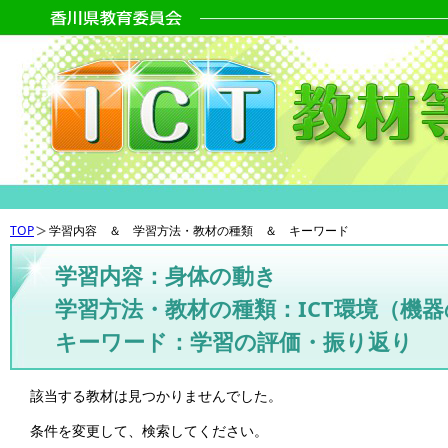
TOP
学習内容 ＆ 学習方法・教材の種類 ＆ キーワード
学習内容：身体の動き
学習方法・教材の種類：ICT環境（機
キーワード：学習の評価・振り返り
該当する教材は見つかりませんでした。
条件を変更して、検索してください。