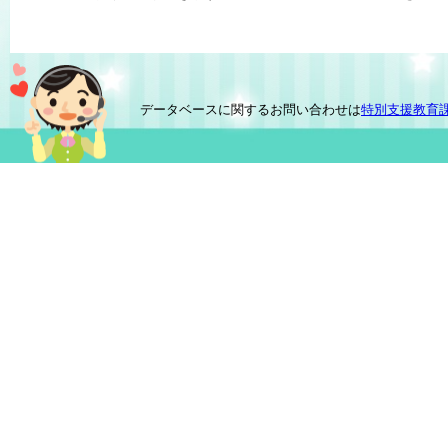
データベースに関するお問い合わせは
特別支援教育