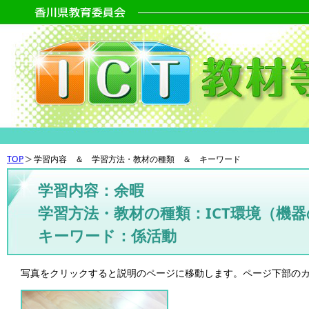
TOP
学習内容 ＆ 学習方法・教材の種類 ＆ キーワード
学習内容：余暇
学習方法・教材の種類：ICT環境（機
キーワード：係活動
写真をクリックすると説明のページに移動します。ページ下部の