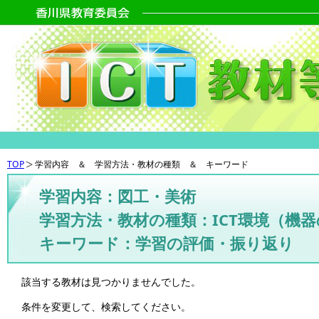
TOP
学習内容 ＆ 学習方法・教材の種類 ＆ キーワード
学習内容：図工・美術
学習方法・教材の種類：ICT環境（機
キーワード：学習の評価・振り返り
該当する教材は見つかりませんでした。
条件を変更して、検索してください。