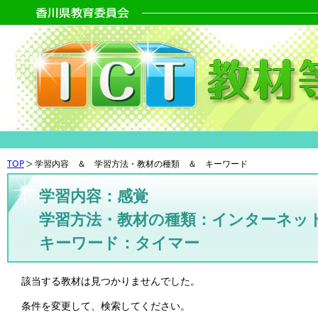
TOP
学習内容 ＆ 学習方法・教材の種類 ＆ キーワード
学習内容：感覚
学習方法・教材の種類：インターネッ
キーワード：タイマー
該当する教材は見つかりませんでした。
条件を変更して、検索してください。