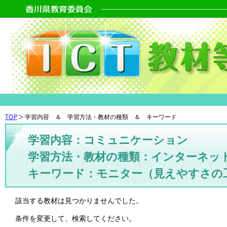
TOP
学習内容 ＆ 学習方法・教材の種類 ＆ キーワード
学習内容：コミュニケーション
学習方法・教材の種類：インターネッ
キーワード：モニター（見えやすさの
該当する教材は見つかりませんでした。
条件を変更して、検索してください。