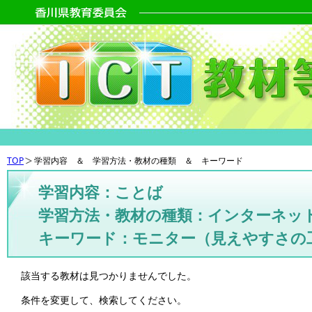
TOP
学習内容 ＆ 学習方法・教材の種類 ＆ キーワード
学習内容：ことば
学習方法・教材の種類：インターネッ
キーワード：モニター（見えやすさの
該当する教材は見つかりませんでした。
条件を変更して、検索してください。