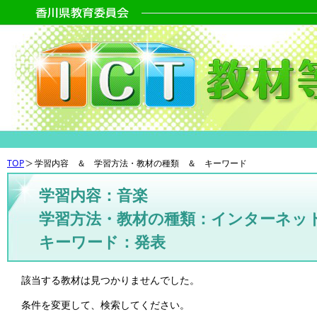
TOP
学習内容 ＆ 学習方法・教材の種類 ＆ キーワード
学習内容：音楽
学習方法・教材の種類：インターネッ
キーワード：発表
該当する教材は見つかりませんでした。
条件を変更して、検索してください。