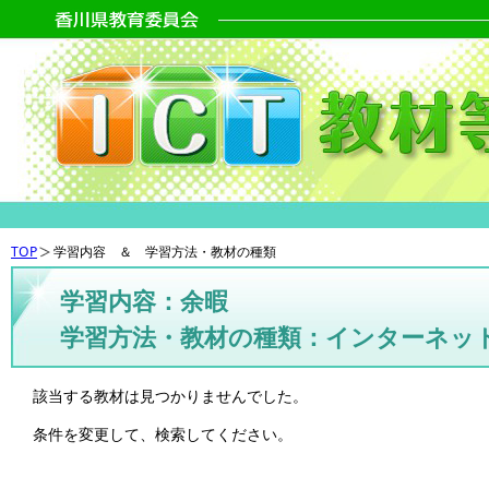
TOP
学習内容 ＆ 学習方法・教材の種類
学習内容：余暇
学習方法・教材の種類：インターネッ
該当する教材は見つかりませんでした。
条件を変更して、検索してください。