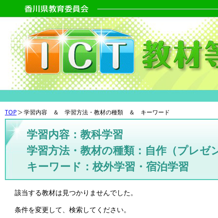
TOP
学習内容 ＆ 学習方法・教材の種類 ＆ キーワード
学習内容：教科学習
学習方法・教材の種類：自作（プレゼ
キーワード：校外学習・宿泊学習
該当する教材は見つかりませんでした。
条件を変更して、検索してください。