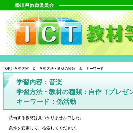
TOP
学習内容 ＆ 学習方法・教材の種類 ＆ キーワード
学習内容：音楽
学習方法・教材の種類：自作（プレゼ
キーワード：係活動
該当する教材は見つかりませんでした。
条件を変更して、検索してください。