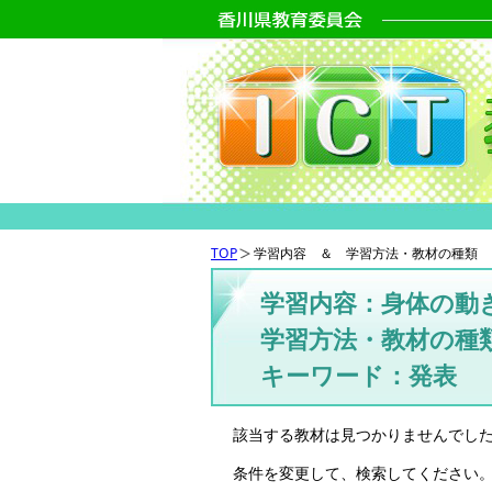
TOP
学習内容 ＆ 学習方法・教材の種類 
学習内容：身体の動
学習方法・教材の種
キーワード：発表
該当する教材は見つかりませんでし
条件を変更して、検索してください