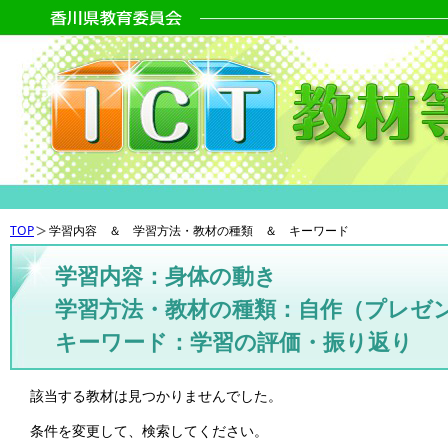
TOP
学習内容 ＆ 学習方法・教材の種類 ＆ キーワード
学習内容：身体の動き
学習方法・教材の種類：自作（プレゼ
キーワード：学習の評価・振り返り
該当する教材は見つかりませんでした。
条件を変更して、検索してください。