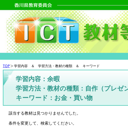
TOP
学習内容 ＆ 学習方法・教材の種類 ＆ キーワード
学習内容：余暇
学習方法・教材の種類：自作（プレゼ
キーワード：お金・買い物
該当する教材は見つかりませんでした。
条件を変更して、検索してください。