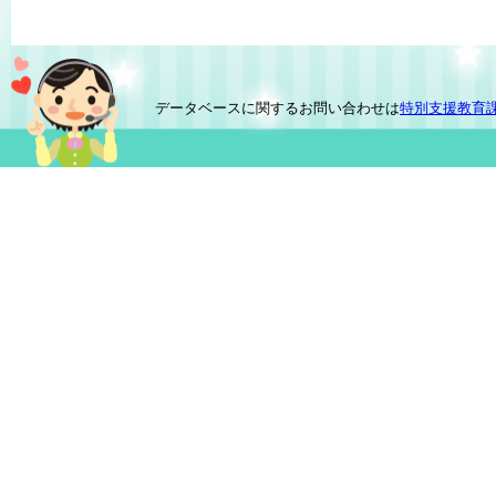
データベースに関するお問い合わせは
特別支援教育