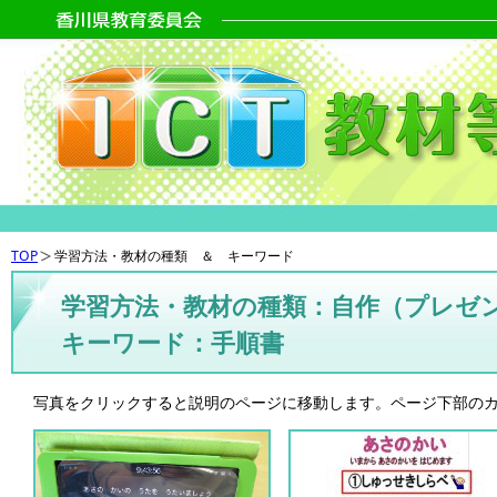
TOP
学習方法・教材の種類 ＆ キーワード
学習方法・教材の種類：自作（プレゼ
キーワード：手順書
写真をクリックすると説明のページに移動します。ページ下部の