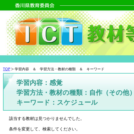
TOP
学習内容 ＆ 学習方法・教材の種類 ＆ キーワード
学習内容：感覚
学習方法・教材の種類：自作（その他
キーワード：スケジュール
該当する教材は見つかりませんでした。
条件を変更して、検索してください。