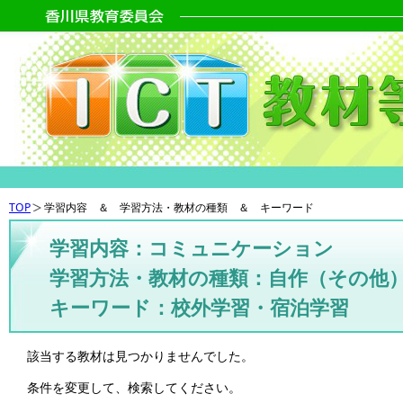
TOP
学習内容 ＆ 学習方法・教材の種類 ＆ キーワード
学習内容：コミュニケーション
学習方法・教材の種類：自作（その他
キーワード：校外学習・宿泊学習
該当する教材は見つかりませんでした。
条件を変更して、検索してください。