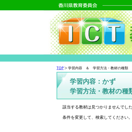
TOP
学習内容 ＆ 学習方法・教材の種類
学習内容：かず
学習方法・教材の種
該当する教材は見つかりませんでし
条件を変更して、検索してください