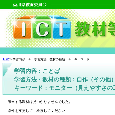
TOP
学習内容 ＆ 学習方法・教材の種類 ＆ キーワード
学習内容：ことば
学習方法・教材の種類：自作（その他
キーワード：モニター（見えやすさの
該当する教材は見つかりませんでした。
条件を変更して、検索してください。