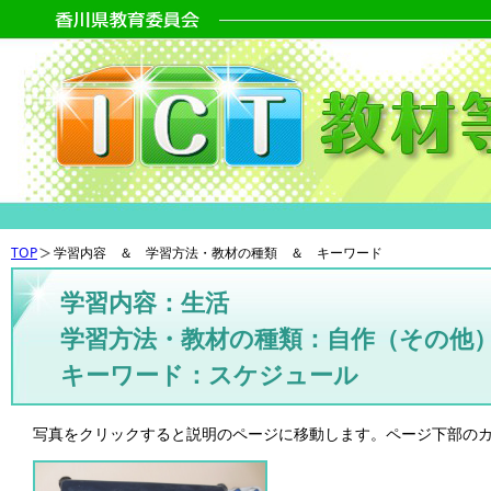
TOP
学習内容 ＆ 学習方法・教材の種類 ＆ キーワード
学習内容：生活
学習方法・教材の種類：自作（その他
キーワード：スケジュール
写真をクリックすると説明のページに移動します。ページ下部の