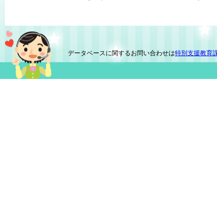
データベースに関するお問い合わせは
特別支援教育