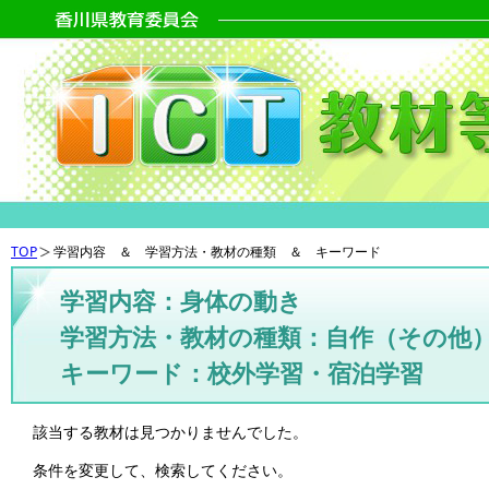
TOP
学習内容 ＆ 学習方法・教材の種類 ＆ キーワード
学習内容：身体の動き
学習方法・教材の種類：自作（その他
キーワード：校外学習・宿泊学習
該当する教材は見つかりませんでした。
条件を変更して、検索してください。