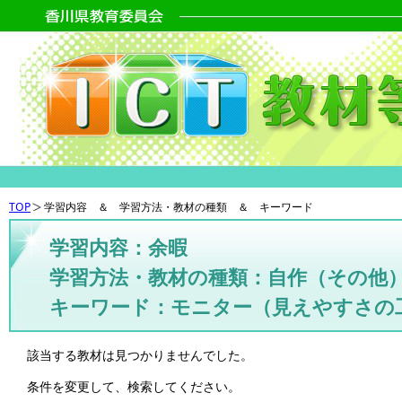
TOP
学習内容 ＆ 学習方法・教材の種類 ＆ キーワード
学習内容：余暇
学習方法・教材の種類：自作（その他
キーワード：モニター（見えやすさの
該当する教材は見つかりませんでした。
条件を変更して、検索してください。