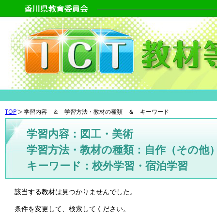
TOP
学習内容 ＆ 学習方法・教材の種類 ＆ キーワード
学習内容：図工・美術
学習方法・教材の種類：自作（その他
キーワード：校外学習・宿泊学習
該当する教材は見つかりませんでした。
条件を変更して、検索してください。